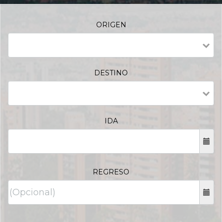
ORIGEN
DESTINO
IDA
REGRESO